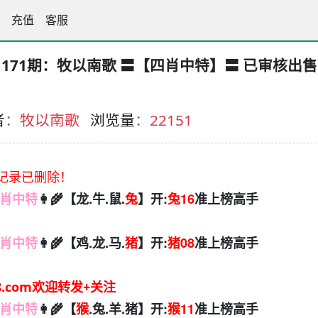
手论坛
充值
客服
171期：牧以南歌 〓【四肖中特】〓 已审核出售
者
：
牧以南歌
浏览量
：
22151
记录已删除！
肖中特
👩‍🌾【龙.牛.鼠.
兔
】开:
兔16
准上榜高手
肖中特
👩‍🌾【鸡.龙.马.
猪
】开:
猪08
准上榜高手
8.com欢迎转发+关注
肖中特
👩‍🌾【
猴
.兔.羊.猪】开:
猴11
准上榜高手