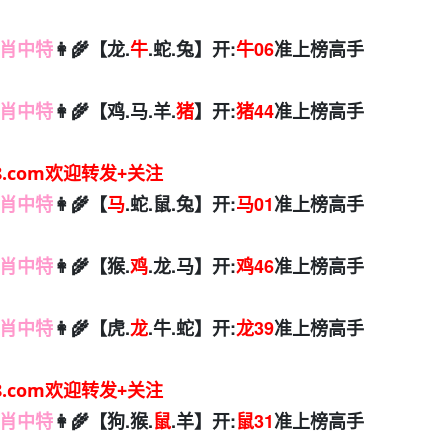
肖中特
👩‍🌾【龙.
牛
.蛇.兔】开:
牛06
准上榜高手
肖中特
👩‍🌾【鸡.马.羊.
猪
】开:
猪44
准上榜高手
8.com欢迎转发+关注
肖中特
👩‍🌾【
马
.蛇.鼠.兔】开:
马01
准上榜高手
肖中特
👩‍🌾【猴.
鸡
.龙.马】开:
鸡46
准上榜高手
肖中特
👩‍🌾【虎.
龙
.牛.蛇】开:
龙39
准上榜高手
8.com欢迎转发+关注
肖中特
👩‍🌾【狗.猴.
鼠
.羊】开:
鼠31
准上榜高手