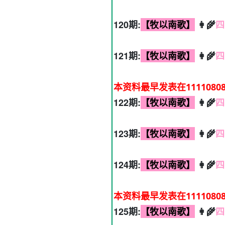
120期:
【牧以南歌】
👩‍🌾
四
121期:
【牧以南歌】
👩‍🌾
四
本资料最早发表在1111080
122期:
【牧以南歌】
👩‍🌾
四
123期:
【牧以南歌】
👩‍🌾
四
124期:
【牧以南歌】
👩‍🌾
四
本资料最早发表在1111080
125期:
【牧以南歌】
👩‍🌾
四