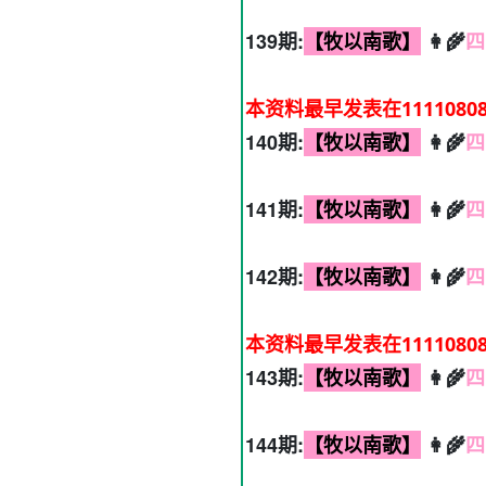
139期:
【牧以南歌】
👩‍🌾
四
本资料最早发表在1111080
140期:
【牧以南歌】
👩‍🌾
四
141期:
【牧以南歌】
👩‍🌾
四
142期:
【牧以南歌】
👩‍🌾
四
本资料最早发表在1111080
143期:
【牧以南歌】
👩‍🌾
四
144期:
【牧以南歌】
👩‍🌾
四