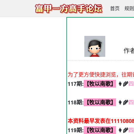
首页
富甲一方高
规则
作
为了更方便快捷浏览，往期
117期:
【牧以南歌】
👩‍🌾
四
118期:
【牧以南歌】
👩‍🌾
四
本资料最早发表在1111080
119期:
【牧以南歌】
👩‍🌾
四