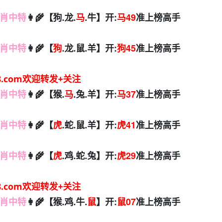
肖中特
👩‍🌾【狗.龙.
马
.牛】开:
马49
准上榜高手
肖中特
👩‍🌾【
狗
.龙.鼠.羊】开:
狗45
准上榜高手
8.com欢迎转发+关注
肖中特
👩‍🌾【猴.
马
.兔.羊】开:
马37
准上榜高手
肖中特
👩‍🌾【
虎
.蛇.鼠.羊】开:
虎41
准上榜高手
肖中特
👩‍🌾【
虎
.鸡.蛇.兔】开:
虎29
准上榜高手
8.com欢迎转发+关注
肖中特
👩‍🌾【猴.鸡.牛.
鼠
】开:
鼠07
准上榜高手