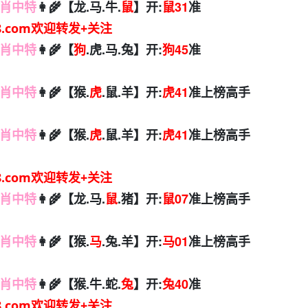
肖中特
👩‍🌾【龙.马.牛.
鼠
】开:
鼠31
准
8.com欢迎转发+关注
肖中特
👩‍🌾【
狗
.虎.马.兔】开:
狗45
准
肖中特
👩‍🌾【猴.
虎
.鼠.羊】开:
虎41
准上榜高手
肖中特
👩‍🌾【猴.
虎
.鼠.羊】开:
虎41
准上榜高手
8.com欢迎转发+关注
肖中特
👩‍🌾【龙.马.
鼠
.猪】开:
鼠07
准上榜高手
肖中特
👩‍🌾【猴.
马
.兔.羊】开:
马01
准上榜高手
肖中特
👩‍🌾【猴.牛.蛇.
兔
】开:
兔40
准
8.com欢迎转发+关注