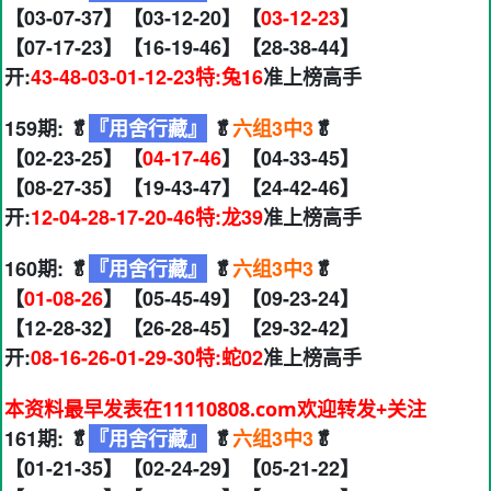
【03-07-37】【03-12-20】【
03-12-23
】
【07-17-23】【16-19-46】【28-38-44】
开:
43-48-03-01-12-23特:兔16
准上榜高手
159期: 🥬
『用舍行藏』
🥬
六组3中3
🥬
【02-23-25】【
04-17-46
】【04-33-45】
【08-27-35】【19-43-47】【24-42-46】
开:
12-04-28-17-20-46特:龙39
准上榜高手
160期: 🥬
『用舍行藏』
🥬
六组3中3
🥬
【
01-08-26
】【05-45-49】【09-23-24】
【12-28-32】【26-28-45】【29-32-42】
开:
08-16-26-01-29-30特:蛇02
准上榜高手
本资料最早发表在11110808.com欢迎转发+关注
161期: 🥬
『用舍行藏』
🥬
六组3中3
🥬
【01-21-35】【02-24-29】【05-21-22】