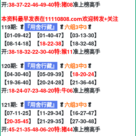
开:
38-37-22-46-49-40特:猪08
准上榜高手
本资料最早发表在11110808.com欢迎转发+关注
119期: 🥬
『用舍行藏』
🥬
六组3中3
🥬
【01-09-42】【01-40-47】【03-13-30】
【08-14-18】【
18-22-38
】【18-32-48】
开:
38-18-32-22-30-40特:猴11
准上榜高手
120期: 🥬
『用舍行藏』
🥬
六组3中3
🥬
【04-30-40】【05-09-39】【
18-20-24
】
【19-36-40】【20-24-28】【21-36-44】
开:
18-24-07-23-48-20特:牛06
准上榜高手
121期: 🥬
『用舍行藏』
🥬
六组3中3
🥬
【07-11-25】【11-29-34】【16-27-47】
【
20-35-45
】【21-29-35】【27-30-48】
开:
45-21-35-48-06-20特:猪44
准上榜高手