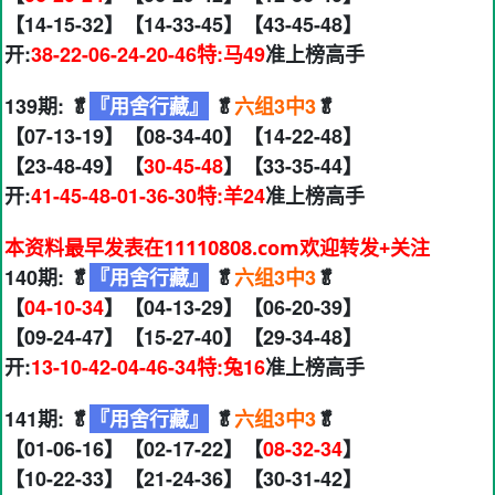
【14-15-32】【14-33-45】【43-45-48】
开:
38-22-06-24-20-46特:马49
准上榜高手
139期: 🥬
『用舍行藏』
🥬
六组3中3
🥬
【07-13-19】【08-34-40】【14-22-48】
【23-48-49】【
30-45-48
】【33-35-44】
开:
41-45-48-01-36-30特:羊24
准上榜高手
本资料最早发表在11110808.com欢迎转发+关注
140期: 🥬
『用舍行藏』
🥬
六组3中3
🥬
【
04-10-34
】【04-13-29】【06-20-39】
【09-24-47】【15-27-40】【29-34-48】
开:
13-10-42-04-46-34特:兔16
准上榜高手
141期: 🥬
『用舍行藏』
🥬
六组3中3
🥬
【01-06-16】【02-17-22】【
08-32-34
】
【10-22-33】【21-24-36】【30-31-42】