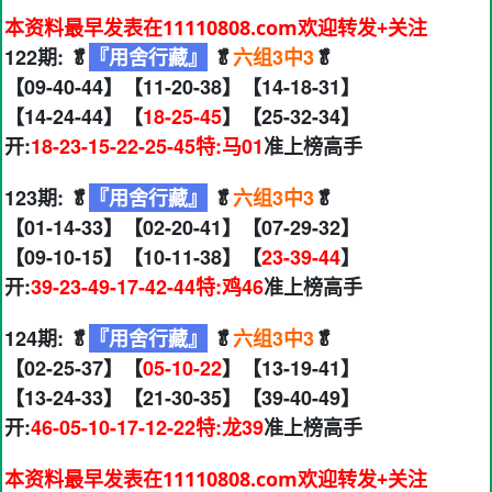
本资料最早发表在11110808.com欢迎转发+关注
122期: 🥬
『用舍行藏』
🥬
六组3中3
🥬
【09-40-44】【11-20-38】【14-18-31】
【14-24-44】【
18-25-45
】【25-32-34】
开:
18-23-15-22-25-45特:马01
准上榜高手
123期: 🥬
『用舍行藏』
🥬
六组3中3
🥬
【01-14-33】【02-20-41】【07-29-32】
【09-10-15】【10-11-38】【
23-39-44
】
开:
39-23-49-17-42-44特:鸡46
准上榜高手
124期: 🥬
『用舍行藏』
🥬
六组3中3
🥬
【02-25-37】【
05-10-22
】【13-19-41】
【13-24-33】【21-30-35】【39-40-49】
开:
46-05-10-17-12-22特:龙39
准上榜高手
本资料最早发表在11110808.com欢迎转发+关注