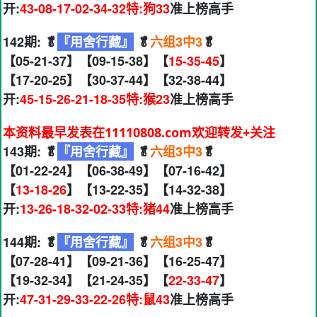
开:
43-08-17-02-34-32特:狗33
准上榜高手
142期: 🥬
『用舍行藏』
🥬
六组3中3
🥬
【05-21-37】【09-15-38】【
15-35-45
】
【17-20-25】【30-37-44】【32-38-44】
开:
45-15-26-21-18-35特:猴23
准上榜高手
本资料最早发表在11110808.com欢迎转发+关注
143期: 🥬
『用舍行藏』
🥬
六组3中3
🥬
【01-22-24】【06-38-49】【07-16-42】
【
13-18-26
】【13-22-35】【14-32-38】
开:
13-26-18-32-02-33特:猪44
准上榜高手
144期: 🥬
『用舍行藏』
🥬
六组3中3
🥬
【07-28-41】【09-21-36】【16-25-47】
【19-32-34】【21-24-35】【
22-33-47
】
开:
47-31-29-33-22-26特:鼠43
准上榜高手