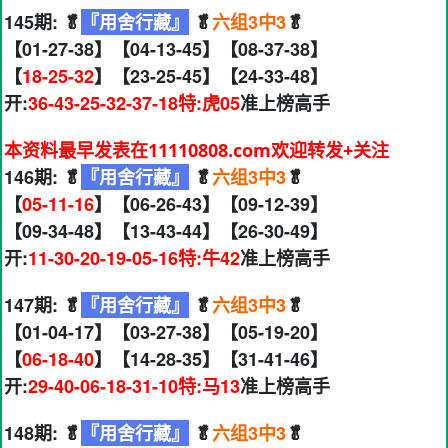
145期: 🥬
『用舍行藏』
🥬
六组3中3
🥬
【01-27-38】【04-13-45】【08-37-38】
【
18-25-32
】【23-25-45】【24-33-48】
开:
36-43-25-32-37-18特:虎05
准上榜高手
本资料最早发表在11110808.com欢迎转发+关注
146期: 🥬
『用舍行藏』
🥬
六组3中3
🥬
【
05-11-16
】【06-26-43】【09-12-39】
【09-34-48】【13-43-44】【26-30-49】
开:
11-30-20-19-05-16特:牛42
准上榜高手
147期: 🥬
『用舍行藏』
🥬
六组3中3
🥬
【01-04-17】【03-27-38】【05-19-20】
【
06-18-40
】【14-28-35】【31-41-46】
开:
29-40-06-18-31-10特:马13
准上榜高手
148期: 🥬
『用舍行藏』
🥬
六组3中3
🥬