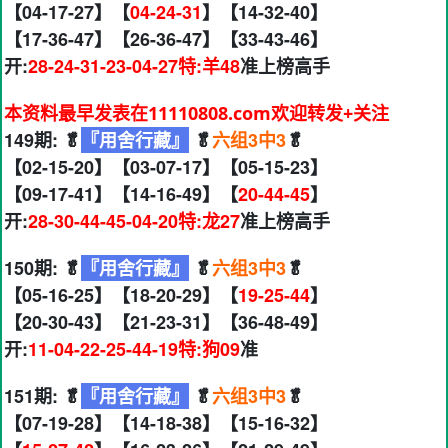
【04-17-27】【
04-24-31
】【14-32-40】
【17-36-47】【26-36-47】【33-43-46】
开:
28-24-31-23-04-27特:羊48
准上榜高手
本资料最早发表在11110808.com欢迎转发+关注
149期: 🥬
『用舍行藏』
🥬
六组3中3
🥬
【02-15-20】【03-07-17】【05-15-23】
【09-17-41】【14-16-49】【
20-44-45
】
开:
28-30-44-45-04-20特:龙27
准上榜高手
150期: 🥬
『用舍行藏』
🥬
六组3中3
🥬
【05-16-25】【18-20-29】【
19-25-44
】
【20-30-43】【21-23-31】【36-48-49】
开:
11-04-22-25-44-19特:狗09
准
151期: 🥬
『用舍行藏』
🥬
六组3中3
🥬
【07-19-28】【14-18-38】【15-16-32】