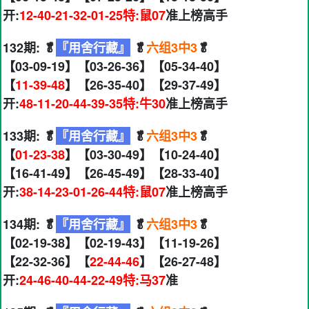
开:
12-40-21-32-01-25特:鼠07
准上榜高手
132期: 🥬
『用舍行藏』
🥬
六组3中3
🥬
【03-09-19】【03-26-36】【05-34-40】
【
11-39-48
】【26-35-40】【29-37-49】
开:
48-11-20-44-39-35特:牛30
准上榜高手
133期: 🥬
『用舍行藏』
🥬
六组3中3
🥬
【
01-23-38
】【03-30-49】【10-24-40】
【16-41-49】【26-45-49】【28-33-40】
开:
38-14-23-01-26-44特:鼠07
准上榜高手
134期: 🥬
『用舍行藏』
🥬
六组3中3
🥬
【02-19-38】【02-19-43】【11-19-26】
【22-32-36】【
22-44-46
】【26-27-48】
开:
24-46-40-44-22-49特:马37
准