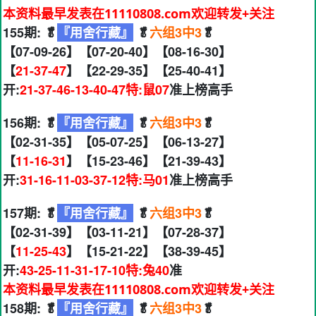
本资料最早发表在11110808.com欢迎转发+关注
155期: 🥬
『用舍行藏』
🥬
六组3中3
🥬
【07-09-26】【07-20-40】【08-16-30】
【
21-37-47
】【22-29-35】【25-40-41】
开:
21-37-46-13-40-47特:鼠07
准上榜高手
156期: 🥬
『用舍行藏』
🥬
六组3中3
🥬
【02-31-35】【05-07-25】【06-13-27】
【
11-16-31
】【15-23-46】【21-39-43】
开:
31-16-11-03-37-12特:马01
准上榜高手
157期: 🥬
『用舍行藏』
🥬
六组3中3
🥬
【02-31-39】【03-11-21】【07-28-37】
【
11-25-43
】【15-21-22】【38-39-45】
开:
43-25-11-31-17-10特:兔40
准
本资料最早发表在11110808.com欢迎转发+关注
158期: 🥬
『用舍行藏』
🥬
六组3中3
🥬