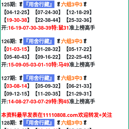
125期: 🥬
『用舍行藏』
🥬
六组3中3
🥬
【04-12-25】【07-24-30】【12-18-29】
【
19-30-38
】【22-38-44】【25-32-36】
开:
16-19-07-30-38-39特:鼠31
准上榜高手
126期: 🥬
『用舍行藏』
🥬
六组3中3
🥬
【
01-03-15
】【01-28-32】【05-17-22】
【05-40-43】【09-16-22】【22-25-45】
开:
15-09-05-03-01-10特:马49
准上榜高手
127期: 🥬
『用舍行藏』
🥬
六组3中3
🥬
【
03-08-14
】【05-09-32】【06-21-33】
【09-12-15】【11-20-35】【21-29-31】
开:
14-08-27-03-07-29特:狗45
准上榜高手
本资料最早发表在11110808.com欢迎转发+关注
128期: 🥬
『用舍行藏』
🥬
六组3中3
🥬