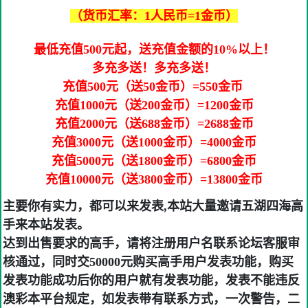
（货币汇率：1人民币=1金币）
最低充值500元起，送充值金额的10%以上！
多充多送！多充多送！
充值500元（送50金币）=550金币
充值1000元（送200金币）=1200金币
充值2000元（送688金币）=2688金币
充值3000元（送1000金币）=4000金币
充值5000元（送1800金币）=6800金币
充值10000元（送3800金币）=13800金币
主要你有实力，都可以来发表,本站大量邀请五湖四海高
手来本站发表。
达到出售要求的高手，请将注册用户名联系论坛客服审
核通过，同时交50000元购买高手用户发表功能，购买
发表功能成功后你的用户就有发表功能，发表不能违反
澳彩本平台规定，如发表带有联系方式，一次警告，二