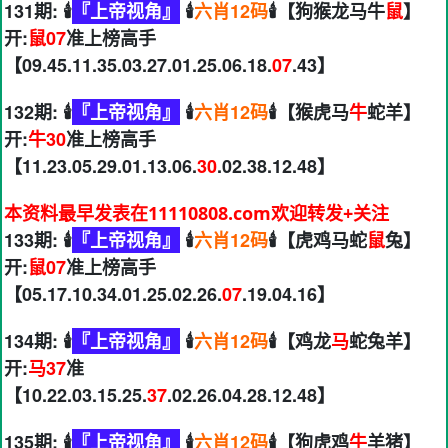
131期: 🕯
『上帝视角』
🕯
六肖12码
🕯【狗猴龙马牛
鼠
】
开:
鼠07
准上榜高手
【09.45.11.35.03.27.01.25.06.18.
07
.43】
132期: 🕯
『上帝视角』
🕯
六肖12码
🕯【猴虎马
牛
蛇羊】
开:
牛30
准上榜高手
【11.23.05.29.01.13.06.
30
.02.38.12.48】
本资料最早发表在11110808.com欢迎转发+关注
133期: 🕯
『上帝视角』
🕯
六肖12码
🕯【虎鸡马蛇
鼠
兔】
开:
鼠07
准上榜高手
【05.17.10.34.01.25.02.26.
07
.19.04.16】
134期: 🕯
『上帝视角』
🕯
六肖12码
🕯【鸡龙
马
蛇兔羊】
开:
马37
准
【10.22.03.15.25.
37
.02.26.04.28.12.48】
135期: 🕯
『上帝视角』
🕯
六肖12码
🕯【狗虎鸡
牛
羊猪】