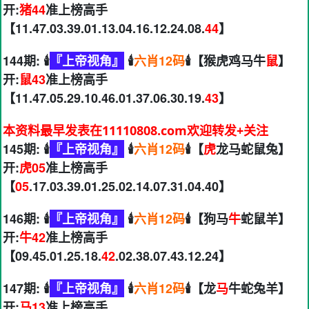
开:
猪44
准上榜高手
【11.47.03.39.01.13.04.16.12.24.08.
44
】
144期: 🕯
『上帝视角』
🕯
六肖12码
🕯【猴虎鸡马牛
鼠
】
开:
鼠43
准上榜高手
【11.47.05.29.10.46.01.37.06.30.19.
43
】
本资料最早发表在11110808.com欢迎转发+关注
145期: 🕯
『上帝视角』
🕯
六肖12码
🕯【
虎
龙马蛇鼠兔】
开:
虎05
准上榜高手
【
05
.17.03.39.01.25.02.14.07.31.04.40】
146期: 🕯
『上帝视角』
🕯
六肖12码
🕯【狗马
牛
蛇鼠羊】
开:
牛42
准上榜高手
【09.45.01.25.18.
42
.02.38.07.43.12.24】
147期: 🕯
『上帝视角』
🕯
六肖12码
🕯【龙
马
牛蛇兔羊】
开:
马13
准上榜高手