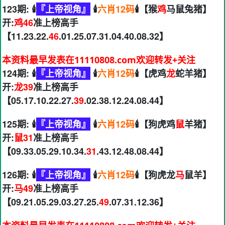
123期: 🕯
『上帝视角』
🕯
六肖12码
🕯【猴
鸡
马鼠兔猪】
开:
鸡46
准上榜高手
【11.23.22.
46
.01.25.07.31.04.40.08.32】
本资料最早发表在11110808.com欢迎转发+关注
124期: 🕯
『上帝视角』
🕯
六肖12码
🕯【虎鸡
龙
蛇羊猪】
开:
龙39
准上榜高手
【05.17.10.22.27.
39
.02.38.12.24.08.44】
125期: 🕯
『上帝视角』
🕯
六肖12码
🕯【狗虎鸡
鼠
羊猪】
开:
鼠31
准上榜高手
【09.33.05.29.10.34.
31
.43.12.48.08.44】
126期: 🕯
『上帝视角』
🕯
六肖12码
🕯【狗虎龙
马
鼠羊】
开:
马49
准上榜高手
【09.21.05.29.03.27.25.
49
.07.31.12.36】