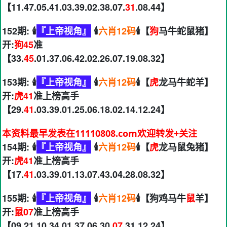
【11.47.05.41.03.39.02.38.07.
31
.08.44】
152期: 🕯
『上帝视角』
🕯
六肖12码
🕯【
狗
马牛蛇鼠猪】
开:
狗45
准
【33.
45
.01.37.06.42.02.26.07.19.08.32】
153期: 🕯
『上帝视角』
🕯
六肖12码
🕯【
虎
龙马牛蛇羊】
开:
虎41
准上榜高手
【29.
41
.03.39.01.25.06.18.02.14.12.24】
本资料最早发表在11110808.com欢迎转发+关注
154期: 🕯
『上帝视角』
🕯
六肖12码
🕯【
虎
龙马鼠兔猪】
开:
虎41
准上榜高手
【17.
41
.03.39.01.13.07.43.04.28.08.32】
155期: 🕯
『上帝视角』
🕯
六肖12码
🕯【狗鸡马牛
鼠
羊】
开:
鼠07
准上榜高手
【09.21.10.34.01.37.06.30.
07
.31.12.24】