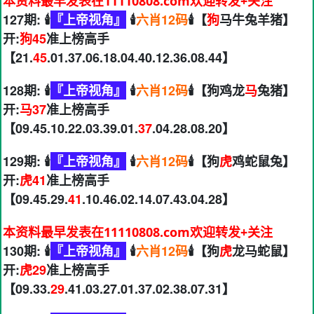
本资料最早发表在11110808.com欢迎转发+关注
127期: 🕯
『上帝视角』
🕯
六肖12码
🕯【
狗
马牛兔羊猪】
开:
狗45
准上榜高手
【21.
45
.01.37.06.18.04.40.12.36.08.44】
128期: 🕯
『上帝视角』
🕯
六肖12码
🕯【狗鸡龙
马
兔猪】
开:
马37
准上榜高手
【09.45.10.22.03.39.01.
37
.04.28.08.20】
129期: 🕯
『上帝视角』
🕯
六肖12码
🕯【狗
虎
鸡蛇鼠兔】
开:
虎41
准上榜高手
【09.45.29.
41
.10.46.02.14.07.43.04.28】
本资料最早发表在11110808.com欢迎转发+关注
130期: 🕯
『上帝视角』
🕯
六肖12码
🕯【狗
虎
龙马蛇鼠】
开:
虎29
准上榜高手
【09.33.
29
.41.03.27.01.37.02.38.07.31】