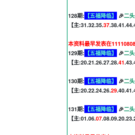
128期:
【五福降临】
🎉
二头
【主:31.32.35.
37
.38.41.44
本资料最早发表在1111080
129期:
【五福降临】
🎉
二头
【主:20.21.26.27.28.
41
.43
130期:
【五福降临】
🎉
二头
【主:20.22.24.26.
29
.40.41
131期:
【五福降临】
🎉
二头
【主:01.06.
07
.08.09.20.23