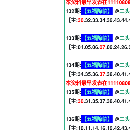
本资料最早发表在1111080
132期:
【五福降临】
🎉
二头
【主:
30
.32.33.34.39.43.44
133期:
【五福降临】
🎉
二头
【主:01.05.06.
07
.09.24.26
134期:
【五福降临】
🎉
二头
【主:34.35.36.
37
.38.40.41
本资料最早发表在1111080
135期:
【五福降临】
🎉
二头
【主:
30
.31.35.37.38.40.41
136期:
【五福降临】
🎉
二头
【主:10.11.14.16.19.42.43.