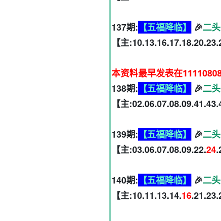
137期:
【五福降临】
🎉
二头
【主:10.13.16.17.18.20.23.
本资料最早发表在1111080
138期:
【五福降临】
🎉
二头
【主:02.06.07.08.09.41.43.
139期:
【五福降临】
🎉
二头
【主:03.06.07.08.09.22.
24
.
140期:
【五福降临】
🎉
二头
【主:10.11.13.14.
16
.21.23