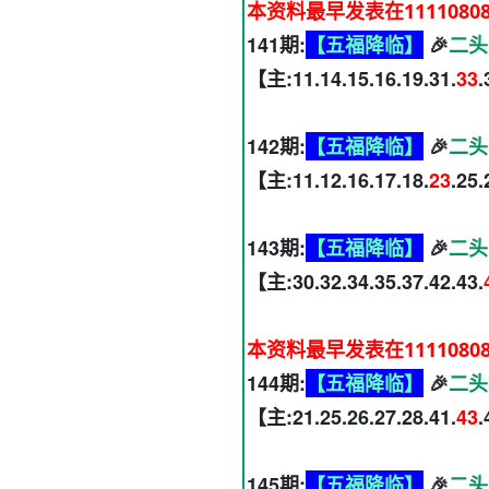
本资料最早发表在1111080
141期:
【五福降临】
🎉
二头
【主:11.14.15.16.19.31.
33
.
142期:
【五福降临】
🎉
二头
【主:11.12.16.17.18.
23
.25
143期:
【五福降临】
🎉
二头
【主:30.32.34.35.37.42.43.
本资料最早发表在1111080
144期:
【五福降临】
🎉
二头
【主:21.25.26.27.28.41.
43
.
145期:
【五福降临】
🎉
二头