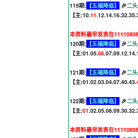
119期:
【五福降临】
🎉
二头
【主:10.
11
.12.14.16.32.35
本资料最早发表在1111080
120期:
【五福降临】
🎉
二头
【主:01.05.
06
.07.09.12.14
121期:
【五福降临】
🎉
二头
【主:01.02.03.04.07.40.43.
122期:
【五福降临】
🎉
二头
【主:
01
.02.05.08.09.30.32
本资料最早发表在1111080