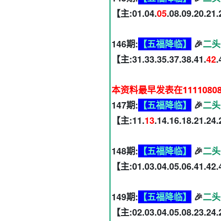
【主:01.04.
05
.08.09.20.21
146期:
【五福降临】
🎉
二头
【主:31.33.35.37.38.41.
42
.
本资料最早发表在1111080
147期:
【五福降临】
🎉
二头
【主:11.
13
.14.16.18.21.24
148期:
【五福降临】
🎉
二头
【主:01.03.04.05.06.41.42.
149期:
【五福降临】
🎉
二头
【主:02.03.04.05.08.23.24.