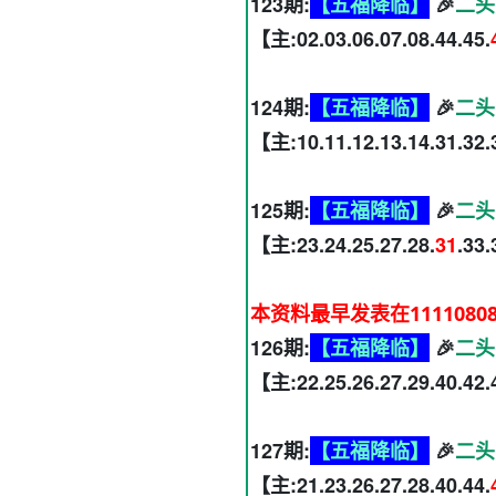
123期:
【五福降临】
🎉
二头
【主:02.03.06.07.08.44.45.
124期:
【五福降临】
🎉
二头
【主:10.11.12.13.14.31.32.
125期:
【五福降临】
🎉
二头
【主:23.24.25.27.28.
31
.33
本资料最早发表在1111080
126期:
【五福降临】
🎉
二头
【主:22.25.26.27.29.40.42.
127期:
【五福降临】
🎉
二头
【主:21.23.26.27.28.40.44.