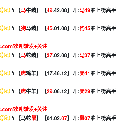
③码
💄【
马
牛猪】【
49
.42.08】开:
马49
准上榜高手
③码
💄【
狗
马猪】【
45
.01.08】开:
狗45
准上榜高手
8.com欢迎转发+关注
③码
💄【
马
蛇猪】【
37
.02.08】开:
马37
准上榜高手
③码
💄【
虎
鸡羊】【17.46.12】开:
虎41
准上榜高手
③码
💄【
虎
牛羊】【
29
.06.12】开:
虎29
准上榜高手
8.com欢迎转发+关注
③码
💄【马蛇
鼠
】【01.02.
07
】开:
鼠07
准上榜高手