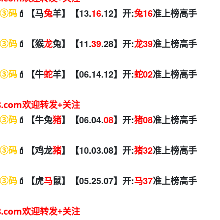
③码
💄【马
兔
羊】【13.
16
.12】开:
兔16
准上榜高手
③码
💄【猴
龙
兔】【11.
39
.28】开:
龙39
准上榜高手
③码
💄【牛
蛇
羊】【06.14.12】开:
蛇02
准上榜高手
8.com欢迎转发+关注
③码
💄【牛兔
猪
】【06.04.
08
】开:
猪08
准上榜高手
③码
💄【鸡龙
猪
】【10.03.08】开:
猪32
准上榜高手
③码
💄【虎
马
鼠】【05.25.07】开:
马37
准上榜高手
8.com欢迎转发+关注