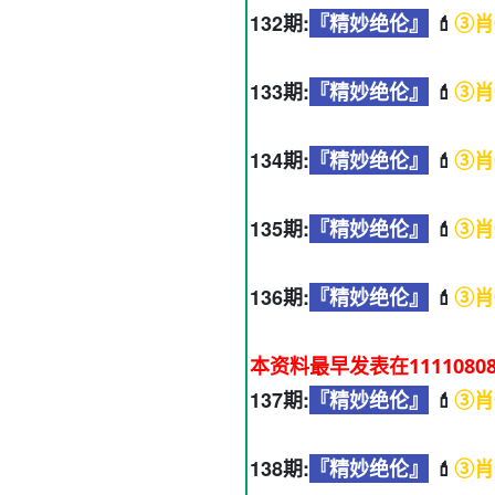
132期:
『精妙绝伦』
💄
③肖
133期:
『精妙绝伦』
💄
③肖
134期:
『精妙绝伦』
💄
③肖
135期:
『精妙绝伦』
💄
③肖
136期:
『精妙绝伦』
💄
③肖
本资料最早发表在1111080
137期:
『精妙绝伦』
💄
③肖
138期:
『精妙绝伦』
💄
③肖