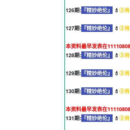
126期:
『精妙绝伦』
💄
③肖
127期:
『精妙绝伦』
💄
③肖
本资料最早发表在1111080
128期:
『精妙绝伦』
💄
③肖
129期:
『精妙绝伦』
💄
③肖
130期:
『精妙绝伦』
💄
③肖
本资料最早发表在1111080
131期:
『精妙绝伦』
💄
③肖