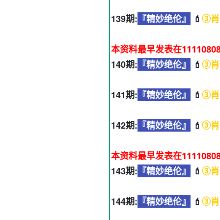
139期:
『精妙绝伦』
💄
③肖
本资料最早发表在1111080
140期:
『精妙绝伦』
💄
③肖
141期:
『精妙绝伦』
💄
③肖
142期:
『精妙绝伦』
💄
③肖
本资料最早发表在1111080
143期:
『精妙绝伦』
💄
③肖
144期:
『精妙绝伦』
💄
③肖