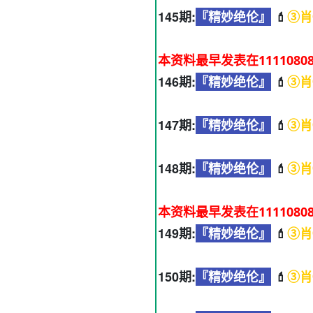
145期:
『精妙绝伦』
💄
③肖
本资料最早发表在1111080
146期:
『精妙绝伦』
💄
③肖
147期:
『精妙绝伦』
💄
③肖
148期:
『精妙绝伦』
💄
③肖
本资料最早发表在1111080
149期:
『精妙绝伦』
💄
③肖
150期:
『精妙绝伦』
💄
③肖