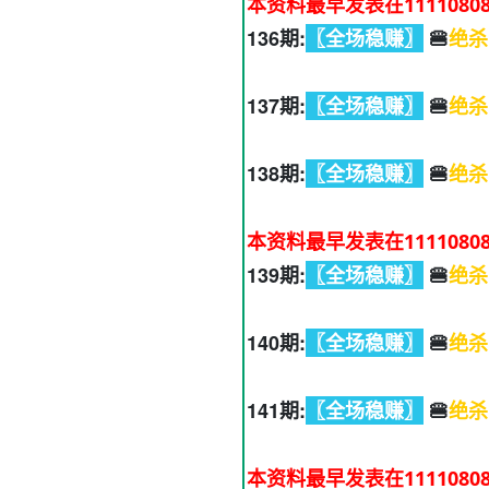
本资料最早发表在1111080
136期:
〖全场稳赚〗
🍔
绝杀
137期:
〖全场稳赚〗
🍔
绝杀
138期:
〖全场稳赚〗
🍔
绝杀
本资料最早发表在1111080
139期:
〖全场稳赚〗
🍔
绝杀
140期:
〖全场稳赚〗
🍔
绝杀
141期:
〖全场稳赚〗
🍔
绝杀
本资料最早发表在1111080