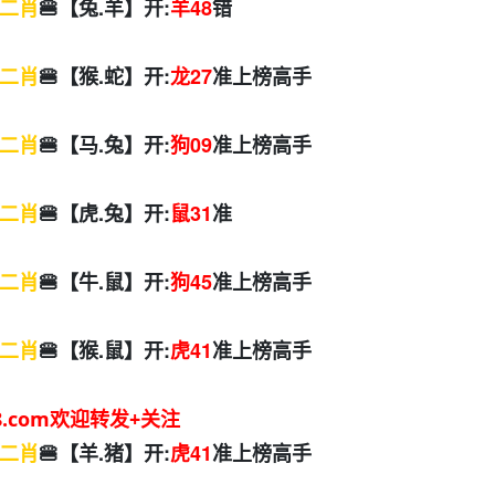
二肖
🍔【兔.羊】开:
羊48
错
二肖
🍔【猴.蛇】开:
龙27
准上榜高手
二肖
🍔【马.兔】开:
狗09
准上榜高手
二肖
🍔【虎.兔】开:
鼠31
准
二肖
🍔【牛.鼠】开:
狗45
准上榜高手
二肖
🍔【猴.鼠】开:
虎41
准上榜高手
8.com欢迎转发+关注
二肖
🍔【羊.猪】开:
虎41
准上榜高手