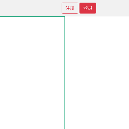
注册
登录