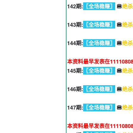
142期:
〖全场稳赚〗
🍔
绝杀
143期:
〖全场稳赚〗
🍔
绝杀
144期:
〖全场稳赚〗
🍔
绝杀
本资料最早发表在1111080
145期:
〖全场稳赚〗
🍔
绝杀
146期:
〖全场稳赚〗
🍔
绝杀
147期:
〖全场稳赚〗
🍔
绝杀
本资料最早发表在1111080