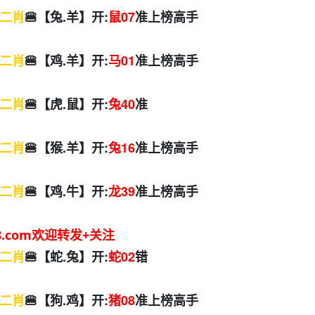
二肖
🍔【兔.羊】开:
鼠07
准上榜高手
二肖
🍔【鸡.羊】开:
马01
准上榜高手
二肖
🍔【虎.鼠】开:
兔40
准
二肖
🍔【猴.羊】开:
兔16
准上榜高手
二肖
🍔【鸡.牛】开:
龙39
准上榜高手
8.com欢迎转发+关注
二肖
🍔【蛇.兔】开:
蛇02
错
二肖
🍔【狗.鸡】开:
猪08
准上榜高手