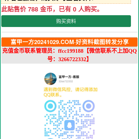
此贴售价 788 金币，已有 0 人购买。
购买资料
富甲一方20241029.COM·好资料截图转发分享
充值金币联系管理员：ffcc199188【微信联系不上加QQ
号：3266722332】