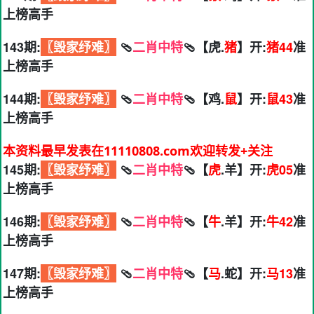
上榜高手
143期:
〖毁家纾难〗
🩴
二肖中特
🩴【虎.
猪
】开:
猪44
准
上榜高手
144期:
〖毁家纾难〗
🩴
二肖中特
🩴【鸡.
鼠
】开:
鼠43
准
上榜高手
本资料最早发表在11110808.com欢迎转发+关注
145期:
〖毁家纾难〗
🩴
二肖中特
🩴【
虎
.羊】开:
虎05
准
上榜高手
146期:
〖毁家纾难〗
🩴
二肖中特
🩴【
牛
.羊】开:
牛42
准
上榜高手
147期:
〖毁家纾难〗
🩴
二肖中特
🩴【
马
.蛇】开:
马13
准
上榜高手