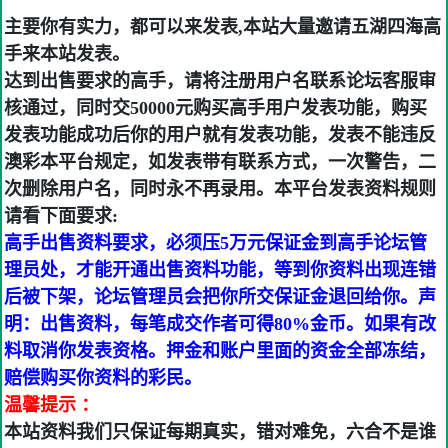
主要你有实力，都可以来发表,本站大量邀请五湖四海高
手来本站发表。
达到出售要求的高手，请将注册用户名联系论坛客服审
核通过，同时交50000元购买高手用户发表功能，购买
发表功能成功后你的用户就有发表功能，发表不能违反
澳彩本平台规定，如发表带有联系方式，一次警告，二
次删除用户名，同时永不再录用。本平台发表资料规则
请看下面要求:
高手出售资料要求，必须压5万元保证金到高手论坛管
理员处，才能开通出售资料功能，等到你资料出现连错
后被下架，论坛管理员会把你所交保证金退回给你。声
明：出售资料，每笔成交作者可得80%金币。如果有改
料取消你发表资格。押金和账户里面的资金全部冻结，
赔偿购买你资料的彩民。
温馨提示 ：
本站资料我们只保证每期真实，错对难免，六合不是谁