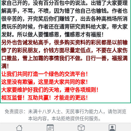
家自己开的，没有百分百包中的说法。出错了大家要理
解高手，不骂，不喷，因为错了他自己也输钱。作者也
很辛苦的，开完奖后你们赚钱了，出去各种高档场所消
费玩乐的时候，作者还在通宵研究资料给大家，带大家
发财。所以做人要懂感恩，懂感恩才有福报！
另外也告诫发帖高手，很多购买资料的彩民都是以前输
惨了的彩民朋友，价钱方面尽量定低点，不要在人家伤
口撒盐，雪上加霜的事情我们不做。日行一善，福报满
满！
让我们共同打造一个绿色的交流平台！
这里没有欺骗，这里是大家共同的家！
大家要维护好我们的天地，遵守各项规则！
相互监督！互助共赢！才能走的更远！
免责提示：未满十八岁人士、无民事行为能力人，请勿浏览
本站内容，本站拒绝提供任何服务。
版权所有 不得转载 © 富甲一方高手论坛