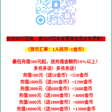
长时间不回复，请及时回来查看微信是否有更新！
（货币汇率：1人民币=1金币）
最低充值500元起，送充值金额的10%以上！
多充多送！多充多送！
充值500元（送50金币）=550金币
充值1000元（送200金币）=1200金币
充值2000元（送688金币）=2688金币
充值3000元（送1000金币）=4000金币
充值5000元（送1800金币）=6800金币
充值10000元（送3800金币）=13800金币