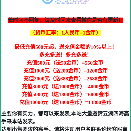
长时间不回复，请及时回来查看微信是否有更新！
（货币汇率：1人民币=1金币）
最低充值500元起，送充值金额的10%以上！
多充多送！多充多送！
充值500元（送50金币）=550金币
充值1000元（送200金币）=1200金币
充值2000元（送688金币）=2688金币
充值3000元（送1000金币）=4000金币
充值5000元（送1800金币）=6800金币
充值10000元（送3800金币）=13800金币
主要你有实力，都可以来发表,本站大量邀请五湖四海高
手来本站发表。
达到出售要求的高手，请将注册用户名联系论坛客服审