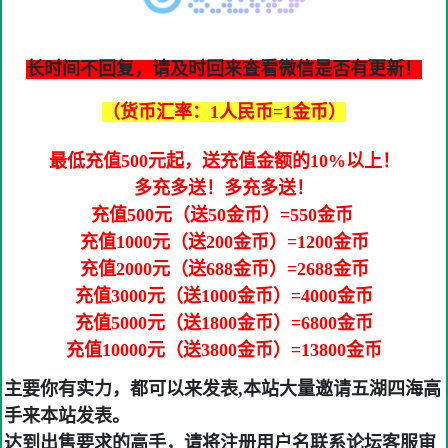
长时间不回复，请及时回来查看微信是否有更新！
（货币汇率：1人民币=1金币）
最低充值500元起，送充值金额的10%以上！
多充多送！多充多送！
充值500元（送50金币）=550金币
充值1000元（送200金币）=1200金币
充值2000元（送688金币）=2688金币
充值3000元（送1000金币）=4000金币
充值5000元（送1800金币）=6800金币
充值10000元（送3800金币）=13800金币
主要你有实力，都可以来发表,本站大量邀请五湖四海高
手来本站发表。
达到出售要求的高手，请将注册用户名联系论坛客服审