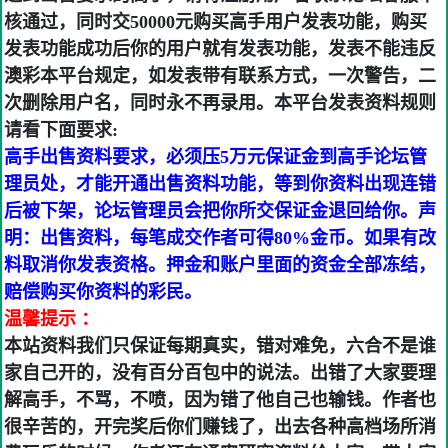
核通过，同时交50000元购买高手用户发表功能，购买
发表功能成功后你的用户就有发表功能，发表不能违反
澳彩本平台规定，如发表带有联系方式，一次警告，二
次删除用户名，同时永不再录用。本平台发表资料规则
请看下面要求:
高手出售资料要求，必须压5万元保证金到高手论坛管
理员处，才能开通出售资料功能，等到你资料出现连错
后被下架，论坛管理员会把你所交保证金退回给你。声
明：出售资料，每笔成交作者可得80%金币。如果有改
料取消你发表资格。押金和账户里面的资金全部冻结，
赔偿购买你资料的彩民。
温馨提示 ：
本站资料我们只保证每期真实，错对难免，六合不是谁
家自己开的，没有百分百包中的说法。出错了大家要理
解高手，不骂，不喷，因为错了他自己也输钱。作者也
很辛苦的，开完奖后你们赚钱了，出去各种高档场所消