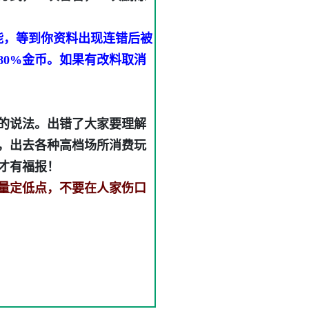
能，等到你资料出现连错后被
80%金币。如果有改料取消
的说法。出错了大家要理解
，出去各种高档场所消费玩
恩才有福报！
量定低点，不要在人家伤口