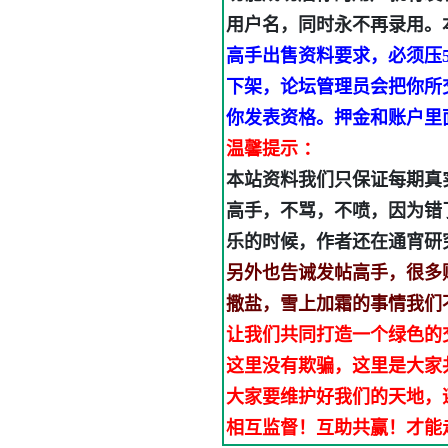
用户名，同时永不再录用。
高手出售资料要求，必须压
下架，论坛管理员会把你所
你发表资格。押金和账户里
温馨提示 ：
本站资料我们只保证每期真
高手，不骂，不喷，因为错
乐的时候，作者还在通宵研
另外也告诫发帖高手，很多
撒盐，雪上加霜的事情我们
让我们共同打造一个绿色的
这里没有欺骗，这里是大家
大家要维护好我们的天地，
相互监督！互助共赢！才能