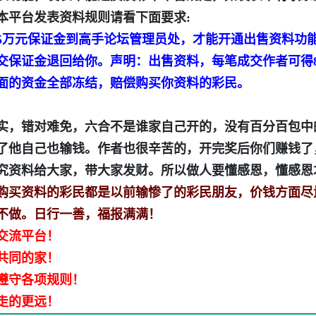
本平台发表资料规则请看下面要求:
5万元保证金到高手论坛管理员处，才能开通出售资料功
交保证金退回给你。声明：出售资料，每笔成交作者可得
面的资金全部冻结，赔偿购买你资料的彩民。
实，错对难免，六合不是谁家自己开的，没有百分百包中
了他自己也输钱。作者也很辛苦的，开完奖后你们赚钱了
究资料给大家，带大家发财。所以做人要懂感恩，懂感
购买资料的彩民都是以前输惨了的彩民朋友，价钱方面尽
不做。日行一善，福报满满！
交流平台！
共同的家！
遵守各项规则！
走的更远！