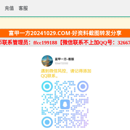
手论坛
充值
客服
富甲一方20241029.COM·好资料截图转发分享
联系管理员：ffcc199188【微信联系不上加QQ号：326672