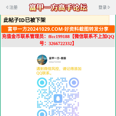
注册
登录
此帖子ID已被下架
富甲一方20241029.COM·好资料截图转发分享
充值金币联系管理员：ffcc199188【微信联系不上加QQ
号：3266722332】