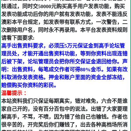
核通过，同时交50000元购买高手用户发表功能，购买
发表功能成功后你的用户就有发表功能，发表不能违反
澳彩本平台规定，如发表带有联系方式，一次警告，二
次删除用户名，同时永不再录用。本平台发表资料规则
请看下面要求:
高手出售资料要求，必须压5万元保证金到高手论坛管
理员处，才能开通出售资料功能，等到你资料出现连错
后被下架，论坛管理员会把你所交保证金退回给你。声
明：出售资料，每笔成交作者可得80%金币。如果有改
料取消你发表资格。押金和账户里面的资金全部冻结，
赔偿购买你资料的彩民。
温馨提示 ：
本站资料我们只保证每期真实，错对难免，六合不是谁
家自己开的，没有百分百包中的说法。出错了大家要理
解高手，不骂，不喷，因为错了他自己也输钱。作者也
很辛苦的，开完奖后你们赚钱了，出去各种高档场所消