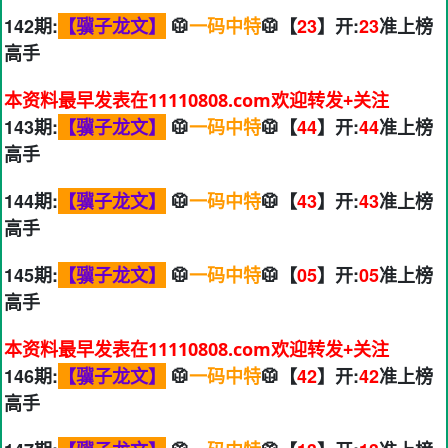
142期:
【骥子龙文】
🥼
一码中特
🥼【
23
】开:
23
准上榜
高手
本资料最早发表在11110808.com欢迎转发+关注
143期:
【骥子龙文】
🥼
一码中特
🥼【
44
】开:
44
准上榜
高手
144期:
【骥子龙文】
🥼
一码中特
🥼【
43
】开:
43
准上榜
高手
145期:
【骥子龙文】
🥼
一码中特
🥼【
05
】开:
05
准上榜
高手
本资料最早发表在11110808.com欢迎转发+关注
146期:
【骥子龙文】
🥼
一码中特
🥼【
42
】开:
42
准上榜
高手