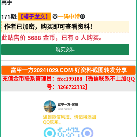
高手
171期:
【骥子龙文】
🥼
一码中特
🥼
作者已加密，购买即可查看资料！
此贴售价 5688 金币，已有 0 人购买。
购买资料
富甲一方20241029.COM·好资料截图转发分享
充值金币联系管理员：ffcc199188【微信联系不上加QQ
号：3266722332】