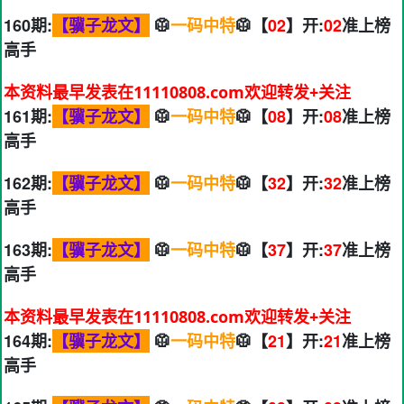
160期:
【骥子龙文】
🥼
一码中特
🥼【
02
】开:
02
准上榜
高手
本资料最早发表在11110808.com欢迎转发+关注
161期:
【骥子龙文】
🥼
一码中特
🥼【
08
】开:
08
准上榜
高手
162期:
【骥子龙文】
🥼
一码中特
🥼【
32
】开:
32
准上榜
高手
163期:
【骥子龙文】
🥼
一码中特
🥼【
37
】开:
37
准上榜
高手
本资料最早发表在11110808.com欢迎转发+关注
164期:
【骥子龙文】
🥼
一码中特
🥼【
21
】开:
21
准上榜
高手