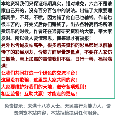
本站资料我们只保证每期真实，错对难免，六合不是谁
家自己开的，没有百分百包中的说法。出错了大家要理
解高手，不骂，不喷，因为错了他自己也输钱。作者也
很辛苦的，开完奖后你们赚钱了，出去各种高档场所消
费玩乐的时候，作者还在通宵研究资料给大家，带大家
发财。所以做人要懂感恩，懂感恩才有福报！
另外也告诫发帖高手，很多购买资料的彩民都是以前输
惨了的彩民朋友，价钱方面尽量定低点，不要在人家伤
口撒盐，雪上加霜的事情我们不做。日行一善，福报满
满！
让我们共同打造一个绿色的交流平台！
这里没有欺骗，这里是大家共同的家！
大家要维护好我们的天地，遵守各项规则！
相互监督！互助共赢！才能走的更远！
免责提示：未满十八岁人士、无民事行为能力人，请
勿浏览本站内容，本站拒绝提供任何服务。