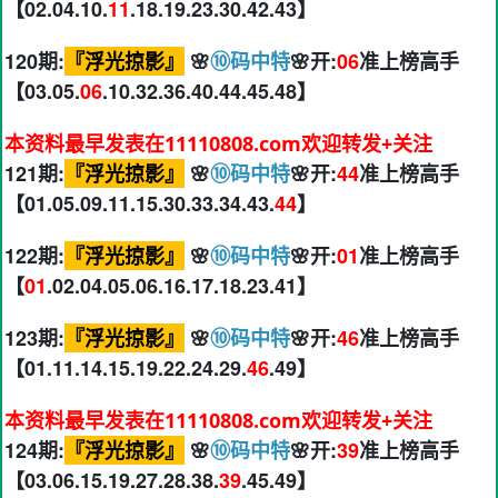
【02.04.10.
11
.18.19.23.30.42.43】
120期:
『浮光掠影』
🌸
⑩码中特
🌸开:
06
准上榜高手
【03.05.
06
.10.32.36.40.44.45.48】
本资料最早发表在11110808.com欢迎转发+关注
121期:
『浮光掠影』
🌸
⑩码中特
🌸开:
44
准上榜高手
【01.05.09.11.15.30.33.34.43.
44
】
122期:
『浮光掠影』
🌸
⑩码中特
🌸开:
01
准上榜高手
【
01
.02.04.05.06.16.17.18.23.41】
123期:
『浮光掠影』
🌸
⑩码中特
🌸开:
46
准上榜高手
【01.11.14.15.19.22.24.29.
46
.49】
本资料最早发表在11110808.com欢迎转发+关注
124期:
『浮光掠影』
🌸
⑩码中特
🌸开:
39
准上榜高手
【03.06.15.19.27.28.38.
39
.45.49】