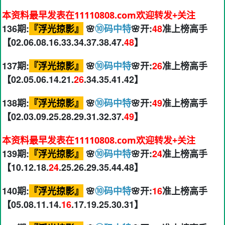
本资料最早发表在11110808.com欢迎转发+关注
136期:
『浮光掠影』
🌸
⑩码中特
🌸开:
48
准上榜高手
【02.06.08.16.33.34.37.38.47.
48
】
137期:
『浮光掠影』
🌸
⑩码中特
🌸开:
26
准上榜高手
【02.05.06.14.21.
26
.34.35.41.42】
138期:
『浮光掠影』
🌸
⑩码中特
🌸开:
49
准上榜高手
【02.03.09.25.28.29.31.32.37.
49
】
本资料最早发表在11110808.com欢迎转发+关注
139期:
『浮光掠影』
🌸
⑩码中特
🌸开:
24
准上榜高手
【10.12.18.
24
.25.26.29.35.44.48】
140期:
『浮光掠影』
🌸
⑩码中特
🌸开:
16
准上榜高手
【05.08.11.14.
16
.17.19.25.30.31】