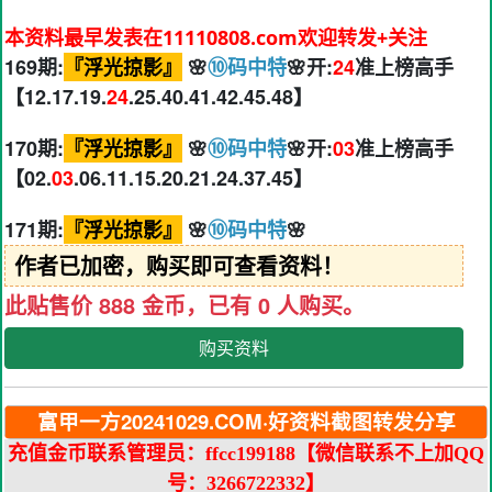
本资料最早发表在11110808.com欢迎转发+关注
169期:
『浮光掠影』
🌸
⑩码中特
🌸开:
24
准上榜高手
【12.17.19.
24
.25.40.41.42.45.48】
170期:
『浮光掠影』
🌸
⑩码中特
🌸开:
03
准上榜高手
【02.
03
.06.11.15.20.21.24.37.45】
171期:
『浮光掠影』
🌸
⑩码中特
🌸
作者已加密，购买即可查看资料！
此贴售价 888 金币，已有 0 人购买。
购买资料
富甲一方20241029.COM·好资料截图转发分享
充值金币联系管理员：ffcc199188【微信联系不上加QQ
号：3266722332】