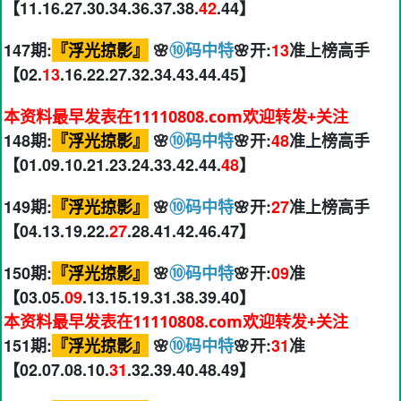
【11.16.27.30.34.36.37.38.
42
.44】
147期:
『浮光掠影』
🌸
⑩码中特
🌸开:
13
准上榜高手
【02.
13
.16.22.27.32.34.43.44.45】
本资料最早发表在11110808.com欢迎转发+关注
148期:
『浮光掠影』
🌸
⑩码中特
🌸开:
48
准上榜高手
【01.09.10.21.23.24.33.42.44.
48
】
149期:
『浮光掠影』
🌸
⑩码中特
🌸开:
27
准上榜高手
【04.13.19.22.
27
.28.41.42.46.47】
150期:
『浮光掠影』
🌸
⑩码中特
🌸开:
09
准
【03.05.
09
.13.15.19.31.38.39.40】
本资料最早发表在11110808.com欢迎转发+关注
151期:
『浮光掠影』
🌸
⑩码中特
🌸开:
31
准
【02.07.08.10.
31
.32.39.40.48.49】