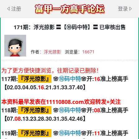
注册
登录
171期：浮光掠影 〓【⑩码中特】〓 已审核出售
作者
：
浮光掠影
浏览量
：
16671
为了更方便快捷浏览，往期记录已删除！
117期:
『浮光掠影』
🌸
⑩码中特
🌸开:
16
准上榜高手
【02.03.04.05.
16
.21.31.33.37.40】
本资料最早发表在11110808.com欢迎转发+关注
118期:
『浮光掠影』
🌸
⑩码中特
🌸开:
08
准上榜高手
【07.
08
.13.23.28.30.31.35.42.46】
119期:
『浮光掠影』
🌸
⑩码中特
🌸开:
11
准上榜高手