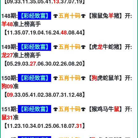
【09.33.11.35.05.41.
13
.37.07.19】
148期:
【彩经致富】
🍄
五肖十码
🍄【猴鼠兔
羊
猪】开:
羊48
准上榜高手
【11.35.07.19.04.16.24.
48
.08.44】
149期:
【彩经致富】
🍄
五肖十码
🍄【虎
龙
牛蛇猪】开:
龙27
准上榜高手
【05.29.03.
27
.06.30.02.26.08.20】
150期:
【彩经致富】
🍄
五肖十码
🍄【
狗
虎蛇鼠羊】开:
狗09
准
【
09
.33.05.41.02.38.07.31.12.48】
151期:
【彩经致富】
🍄
五肖十码
🍄【猴鸡马牛
鼠
】开:
鼠31
准
【11.23.10.34.01.25.06.18.07.
31
】