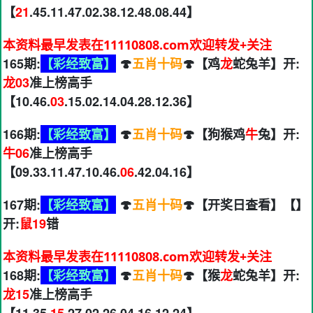
【
21
.45.11.47.02.38.12.48.08.44】
本资料最早发表在11110808.com欢迎转发+关注
165期:
【彩经致富】
🍄
五肖十码
🍄【鸡
龙
蛇兔羊】开:
龙03
准上榜高手
【10.46.
03
.15.02.14.04.28.12.36】
166期:
【彩经致富】
🍄
五肖十码
🍄【狗猴鸡
牛
兔】开:
牛06
准上榜高手
【09.33.11.47.10.46.
06
.42.04.16】
167期:
【彩经致富】
🍄
五肖十码
🍄【开奖日查看】【】
开:
鼠19
错
本资料最早发表在11110808.com欢迎转发+关注
168期:
【彩经致富】
🍄
五肖十码
🍄【猴
龙
蛇兔羊】开:
龙15
准上榜高手