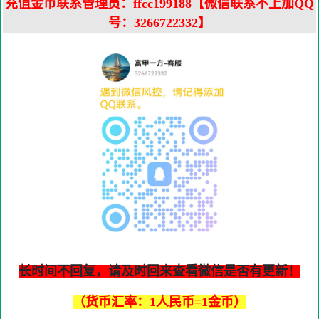
充值金币联系管理员：ffcc199188【微信联系不上加QQ
号：3266722332】
长时间不回复，请及时回来查看微信是否有更新！
（货币汇率：1人民币=1金币）