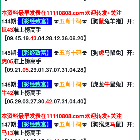
本资料最早发表在11110808.com欢迎转发+关注
144期:
【彩经致富】
🍄
五肖十码
🍄【狗
鼠
兔羊猪】开:
鼠43
准上榜高手
【09.45.19.
43
.04.28.12.36.08.20】
145期:
【彩经致富】
🍄
五肖十码
🍄【狗
虎
马鼠兔】开:
虎05
准上榜高手
【09.21.
05
.29.01.37.07.31.04.28】
146期:
【彩经致富】
🍄
五肖十码
🍄【虎龙
牛
鼠兔】开:
牛42
准上榜高手
【05.29.03.27.30.
42
.07.31.04.40】
本资料最早发表在11110808.com欢迎转发+关注
147期:
【彩经致富】
🍄
五肖十码
🍄【狗猴虎
马
鼠】开:
马13
准上榜高手