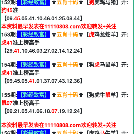
152期:
【彩经致富】
🍄
五肖十码
🍄【
狗
虎鸡马猪】开:
狗45
准
【09.
45
.05.41.10.46.01.25.08.44】
本资料最早发表在11110808.com欢迎转发+关注
153期:
【彩经致富】
🍄
五肖十码
🍄【
虎
鸡龙蛇羊】开:
虎41
准上榜高手
【29.
41
.10.46.03.27.02.14.12.24】
154期:
【彩经致富】
🍄
五肖十码
🍄【狗
虎
马鼠羊】开:
虎41
准上榜高手
【09.45.05.
41
.01.37.07.43.12.36】
155期:
【彩经致富】
🍄
五肖十码
🍄【狗虎牛
鼠
羊】开:
鼠07
准上榜高手
【09.21.05.41.06.18.
07
.19.12.24】
本资料最早发表在11110808.com欢迎转发+关注
156期:
【彩经致富】
🍄
五肖十码
🍄【虎鸡
马
牛羊】开: