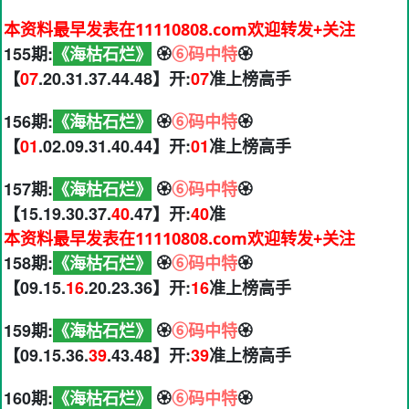
本资料最早发表在11110808.com欢迎转发+关注
155期:
《海枯石烂》
🏵️
⑥码中特
🏵️
【
07
.20.31.37.44.48】开:
07
准上榜高手
156期:
《海枯石烂》
🏵️
⑥码中特
🏵️
【
01
.02.09.31.40.44】开:
01
准上榜高手
157期:
《海枯石烂》
🏵️
⑥码中特
🏵️
【15.19.30.37.
40
.47】开:
40
准
本资料最早发表在11110808.com欢迎转发+关注
158期:
《海枯石烂》
🏵️
⑥码中特
🏵️
【09.15.
16
.20.23.36】开:
16
准上榜高手
159期:
《海枯石烂》
🏵️
⑥码中特
🏵️
【09.15.36.
39
.43.48】开:
39
准上榜高手
160期:
《海枯石烂》
🏵️
⑥码中特
🏵️