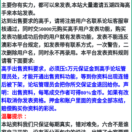
主要你有实力，都可以来发表,本站大量邀请五湖四海高
手来本站发表。
达到出售要求的高手，请将注册用户名联系论坛客服审
核通过，同时交50000元购买高手用户发表功能，购买
发表功能成功后你的用户就有发表功能，发表不能违反
澳彩本平台规定，如发表带有联系方式，一次警告，二
次删除用户名，同时永不再录用。本平台发表资料规则
请看下面要求:
高手出售资料要求，必须压5万元保证金到高手论坛管
理员处，才能开通出售资料功能，等到你资料出现连错
后被下架，论坛管理员会把你所交保证金退回给你。声
明：出售资料，每笔成交作者可得80%金币。如果有改
料取消你发表资格。押金和账户里面的资金全部冻结，
赔偿购买你资料的彩民。
温馨提示 ：
本站资料我们只保证每期真实，错对难免，六合不是谁