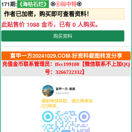
171期:
《海枯石烂》
🏵️
⑥码中特
🏵️
作者已加密，购买即可查看资料！
此贴售价 1088 金币，已有 0 人购买。
购买资料
富甲一方20241029.COM·好资料截图转发分享
充值金币联系管理员：ffcc199188【微信联系不上加QQ
号：3266722332】