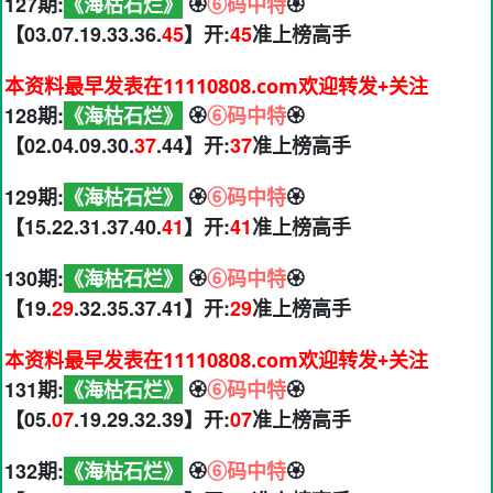
127期:
《海枯石烂》
🏵️
⑥码中特
🏵️
【03.07.19.33.36.
45
】开:
45
准上榜高手
本资料最早发表在11110808.com欢迎转发+关注
128期:
《海枯石烂》
🏵️
⑥码中特
🏵️
【02.04.09.30.
37
.44】开:
37
准上榜高手
129期:
《海枯石烂》
🏵️
⑥码中特
🏵️
【15.22.31.37.40.
41
】开:
41
准上榜高手
130期:
《海枯石烂》
🏵️
⑥码中特
🏵️
【19.
29
.32.35.37.41】开:
29
准上榜高手
本资料最早发表在11110808.com欢迎转发+关注
131期:
《海枯石烂》
🏵️
⑥码中特
🏵️
【05.
07
.19.29.32.39】开:
07
准上榜高手
132期:
《海枯石烂》
🏵️
⑥码中特
🏵️